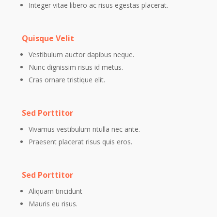
Integer vitae libero ac risus egestas placerat.
Quisque Velit
Vestibulum auctor dapibus neque.
Nunc dignissim risus id metus.
Cras ornare tristique elit.
Sed Porttitor
Vivamus vestibulum ntulla nec ante.
Praesent placerat risus quis eros.
Sed Porttitor
Aliquam tincidunt
Mauris eu risus.