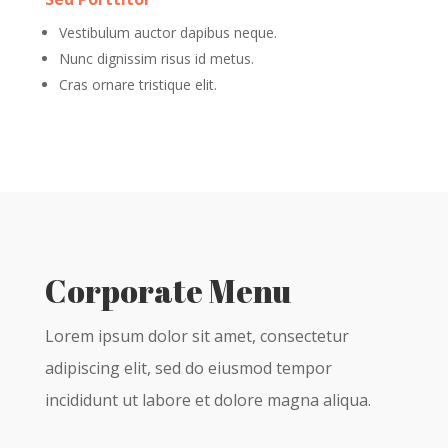
Vestibulum auctor dapibus neque.
Nunc dignissim risus id metus.
Cras ornare tristique elit.
Corporate Menu
Lorem ipsum dolor sit amet, consectetur
adipiscing elit, sed do eiusmod tempor
incididunt ut labore et dolore magna aliqua.