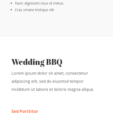
Nunc dignissim risus id metus.
Cras ornare tristique elit.
Wedding BBQ
Lorem ipsum dolor sit amet, consectetur
adipiscing elit, sed do eiusmod tempor
incididunt ut labore et dolore magna aliqua.
Sed Porttitor