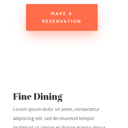
MAKE A
RESERVATION
Fine Dining
Lorem ipsum dolor sit amet, consectetur
adipiscing elit, sed do eiusmod tempor
incididunt ut labore et dolore magna aliqua.