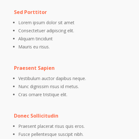
Sed Porttitor
Lorem ipsum dolor sit amet
Consectetuer adipiscing elit.
Aliquam tincidunt
Mauris eu risus.
Praesent Sapien
Vestibulum auctor dapibus neque.
Nunc dignissim risus id metus.
Cras ornare tristique elit.
Donec Sollicitudin
Praesent placerat risus quis eros.
Fusce pellentesque suscipit nibh.