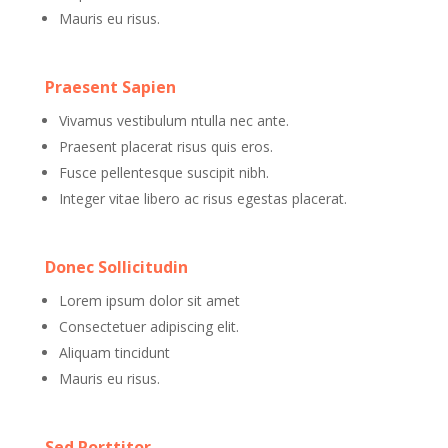
Mauris eu risus.
Praesent Sapien
Vivamus vestibulum ntulla nec ante.
Praesent placerat risus quis eros.
Fusce pellentesque suscipit nibh.
Integer vitae libero ac risus egestas placerat.
Donec Sollicitudin
Lorem ipsum dolor sit amet
Consectetuer adipiscing elit.
Aliquam tincidunt
Mauris eu risus.
Sed Porttitor