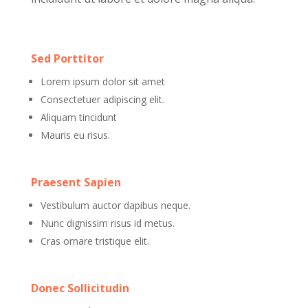
Sed Porttitor
Lorem ipsum dolor sit amet
Consectetuer adipiscing elit.
Aliquam tincidunt
Mauris eu risus.
Praesent Sapien
Vestibulum auctor dapibus neque.
Nunc dignissim risus id metus.
Cras ornare tristique elit.
Donec Sollicitudin