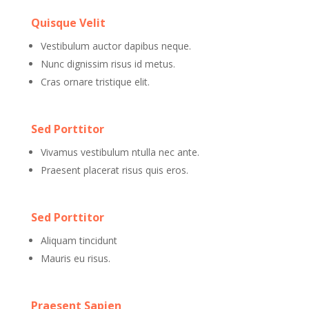
Quisque Velit
Vestibulum auctor dapibus neque.
Nunc dignissim risus id metus.
Cras ornare tristique elit.
Sed Porttitor
Vivamus vestibulum ntulla nec ante.
Praesent placerat risus quis eros.
Sed Porttitor
Aliquam tincidunt
Mauris eu risus.
Praesent Sapien