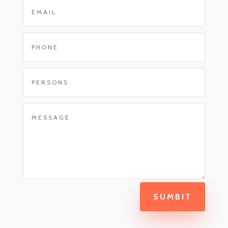
SUMBIT