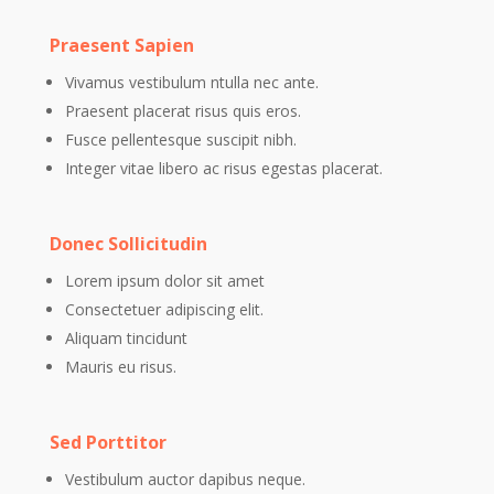
Praesent Sapien
Vivamus vestibulum ntulla nec ante.
Praesent placerat risus quis eros.
Fusce pellentesque suscipit nibh.
Integer vitae libero ac risus egestas placerat.
Donec Sollicitudin
Lorem ipsum dolor sit amet
Consectetuer adipiscing elit.
Aliquam tincidunt
Mauris eu risus.
Sed Porttitor
Vestibulum auctor dapibus neque.