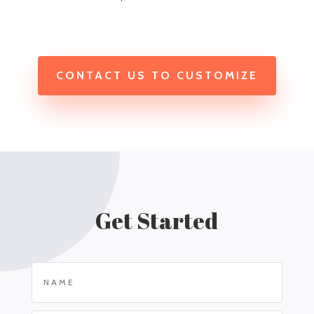
CONTACT US TO CUSTOMIZE
Get Started