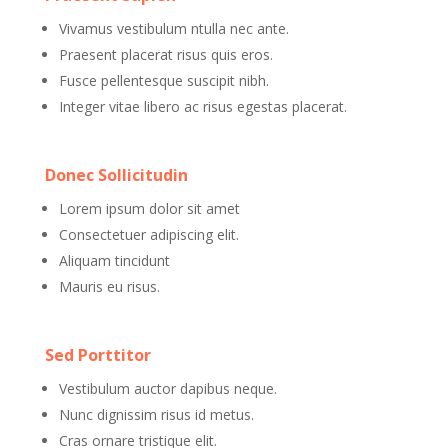
Vivamus vestibulum ntulla nec ante.
Praesent placerat risus quis eros.
Fusce pellentesque suscipit nibh.
Integer vitae libero ac risus egestas placerat.
Donec Sollicitudin
Lorem ipsum dolor sit amet
Consectetuer adipiscing elit.
Aliquam tincidunt
Mauris eu risus.
Sed Porttitor
Vestibulum auctor dapibus neque.
Nunc dignissim risus id metus.
Cras ornare tristique elit.