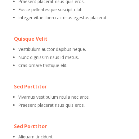
Praesent placerat risus quis eros.
Fusce pellentesque suscipit nibh.
Integer vitae libero ac risus egestas placerat.
Quisque Velit
Vestibulum auctor dapibus neque.
Nunc dignissim risus id metus.
Cras ornare tristique elit.
Sed Porttitor
Vivamus vestibulum ntulla nec ante.
Praesent placerat risus quis eros.
Sed Porttitor
Aliquam tincidunt